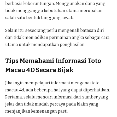
berbasis keberuntungan. Menggunakan dana yang
tidak mengganggu kebutuhan utama merupakan
salah satu bentuk tanggung jawab.
Selain itu, seseorang perlu mengenali batasan diri
dan tidak menjadikan permainan angka sebagai cara
utama untuk mendapatkan penghasilan.
Tips Memahami Informasi Toto
Macau 4D Secara Bijak
Jika ingin mempelajari informasi mengenai toto
macau 4d, ada beberapa hal yang dapat diperhatikan.
Pertama, selalu mencari informasi dari sumber yang
jelas dan tidak mudah percaya pada klaim yang
menjanjikan kemenangan pasti.