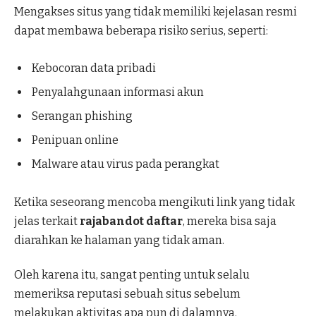
Mengakses situs yang tidak memiliki kejelasan resmi
dapat membawa beberapa risiko serius, seperti:
Kebocoran data pribadi
Penyalahgunaan informasi akun
Serangan phishing
Penipuan online
Malware atau virus pada perangkat
Ketika seseorang mencoba mengikuti link yang tidak
jelas terkait
rajabandot daftar
, mereka bisa saja
diarahkan ke halaman yang tidak aman.
Oleh karena itu, sangat penting untuk selalu
memeriksa reputasi sebuah situs sebelum
melakukan aktivitas apa pun di dalamnya.