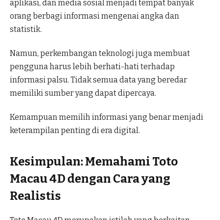
aplikasi, dan media sosial menjadi tempat banyak
orang berbagi informasi mengenai angka dan
statistik.
Namun, perkembangan teknologi juga membuat
pengguna harus lebih berhati-hati terhadap
informasi palsu. Tidak semua data yang beredar
memiliki sumber yang dapat dipercaya.
Kemampuan memilih informasi yang benar menjadi
keterampilan penting di era digital.
Kesimpulan: Memahami Toto
Macau 4D dengan Cara yang
Realistis