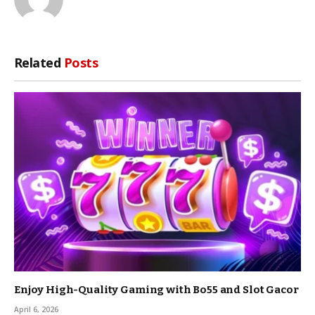
Related
Posts
Enjoy High-Quality Gaming with Bo55 and Slot Gacor
April 6, 2026