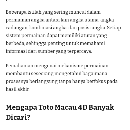
Beberapa istilah yang sering muncul dalam
permainan angka antara lain angka utama, angka
cadangan, kombinasi angka, dan posisi angka. Setiap
sistem permainan dapat memiliki aturan yang
berbeda, sehingga penting untuk memahami
informasi dari sumber yang terpercaya.
Pemahaman mengenai mekanisme permainan
membantu seseorang mengetahui bagaimana
prosesnya berlangsung tanpa hanya berfokus pada
hasil akhir.
Mengapa Toto Macau 4D Banyak
Dicari?