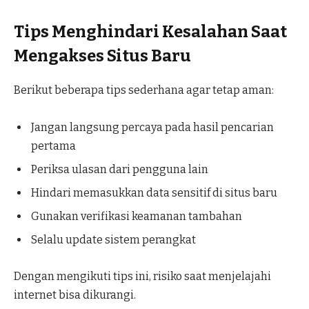
Tips Menghindari Kesalahan Saat
Mengakses Situs Baru
Berikut beberapa tips sederhana agar tetap aman:
Jangan langsung percaya pada hasil pencarian
pertama
Periksa ulasan dari pengguna lain
Hindari memasukkan data sensitif di situs baru
Gunakan verifikasi keamanan tambahan
Selalu update sistem perangkat
Dengan mengikuti tips ini, risiko saat menjelajahi
internet bisa dikurangi.