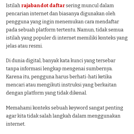
Istilah
rajabandot daftar
sering muncul dalam
pencarian internet dan biasanya digunakan oleh
pengguna yang ingin menemukan cara mendaftar
pada sebuah platform tertentu. Namun, tidak semua
istilah yang populer di internet memiliki konteks yang
jelas atau resmi.
Di dunia digital, banyak kata kunci yang tersebar
tanpa informasi lengkap mengenai sumbernya.
Karena itu, pengguna harus berhati-hati ketika
mencari atau mengikuti instruksi yang berkaitan
dengan platform yang tidak dikenal.
Memahami konteks sebuah keyword sangat penting
agar kita tidak salah langkah dalam menggunakan
internet.