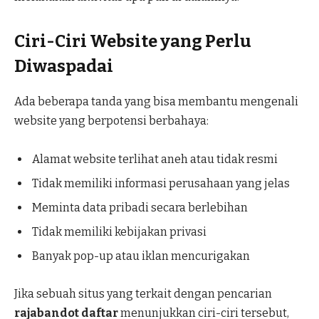
Ciri-Ciri Website yang Perlu
Diwaspadai
Ada beberapa tanda yang bisa membantu mengenali
website yang berpotensi berbahaya:
Alamat website terlihat aneh atau tidak resmi
Tidak memiliki informasi perusahaan yang jelas
Meminta data pribadi secara berlebihan
Tidak memiliki kebijakan privasi
Banyak pop-up atau iklan mencurigakan
Jika sebuah situs yang terkait dengan pencarian
rajabandot daftar
menunjukkan ciri-ciri tersebut,