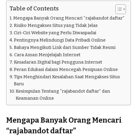
Table of Contents
Mengapa Banyak Orang Mencari “rajabandot daftar”
Risiko Mengakses Situs yang Tidak Jelas
Ciri-Ciri Website yang Perlu Diwaspadai
Pentingnya Melindungi Data Pribadi Online
Bahaya Mengikuti Link dari Sumber Tidak Resmi
Cara Aman Menjelajah Internet
Kesadaran Digital bagi Pengguna Internet
Peran Edukasi dalam Mencegah Penipuan Online
Tips Menghindari Kesalahan Saat Mengakses Situs
Baru
Kesimpulan Tentang “rajabandot daftar” dan
Keamanan Online
Mengapa Banyak Orang Mencari
“rajabandot daftar”