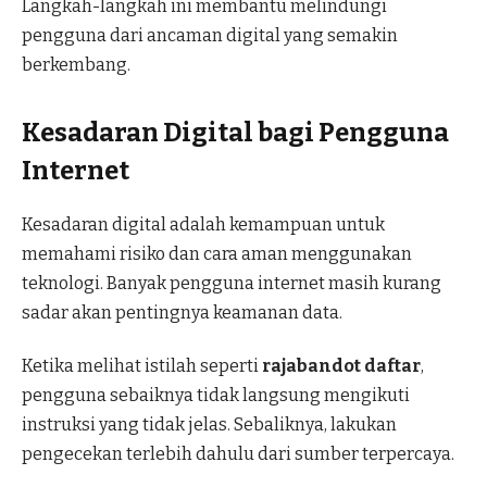
Langkah-langkah ini membantu melindungi
pengguna dari ancaman digital yang semakin
berkembang.
Kesadaran Digital bagi Pengguna
Internet
Kesadaran digital adalah kemampuan untuk
memahami risiko dan cara aman menggunakan
teknologi. Banyak pengguna internet masih kurang
sadar akan pentingnya keamanan data.
Ketika melihat istilah seperti
rajabandot daftar
,
pengguna sebaiknya tidak langsung mengikuti
instruksi yang tidak jelas. Sebaliknya, lakukan
pengecekan terlebih dahulu dari sumber terpercaya.