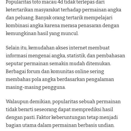
Popularitas toto macau 4d tidak terlepas dari
ketertarikan masyarakat terhadap permainan angka
dan peluang. Banyak orang tertarik mempelajari
kombinasi angka karena merasa penasaran dengan
kemungkinan hasil yang muncul.
Selain itu, kemudahan akses internet membuat
informasi mengenai angka, statistik, dan pembahasan
seputar permainan semakin mudah ditemukan.
Berbagai forum dan komunitas online sering
membahas pola angka berdasarkan pengalaman
masing-masing pengguna.
Walaupun demikian, popularitas sebuah permainan
tidak berarti seseorang dapat memprediksi hasil
dengan pasti. Faktor keberuntungan tetap menjadi
bagian utama dalam permainan berbasis undian.